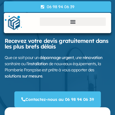
06 98 94 06 39
Recevez votre devis gratuitement dans
les plus brefs délais
Que ce soit pour un
dépannage urgent
, une
rénovation
sanitaire ou l'
installation
de nouveaux équipements, la
Plomberie Française est prête à vous apporter des
solutions sur mesure
.
Contactez-nous au 06 98 94 06 39