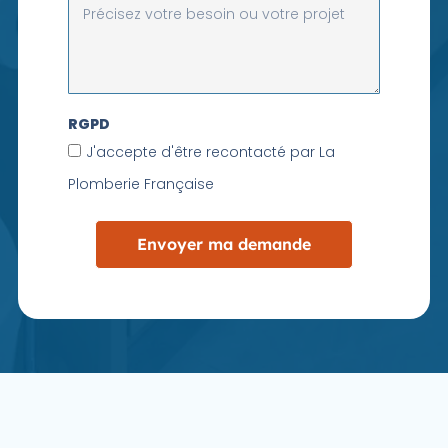
RGPD
J'accepte d'être recontacté par La
Plomberie Française
Envoyer ma demande
Alternative: