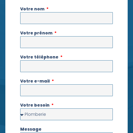
Votre nom
Votre prénom
Votre téléphone
Votre e-mail
Votre besoin
Message