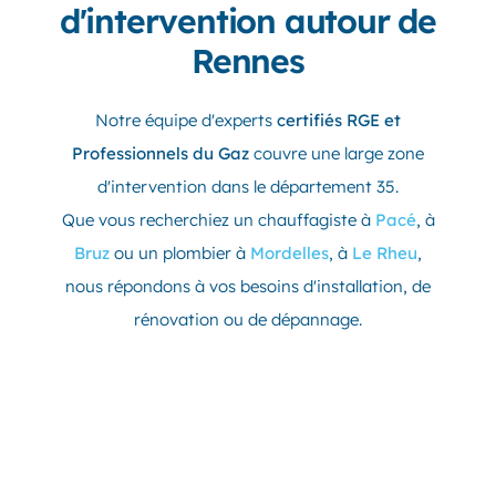
d'intervention autour de
Rennes
Notre équipe d'experts
certifiés RGE et
Professionnels du Gaz
couvre une large zone
d'intervention dans le département 35.
Que vous recherchiez un chauffagiste à
Pacé
, à
Bruz
ou un plombier à
Mordelles
, à
Le Rheu
,
nous répondons à vos besoins d'installation, de
rénovation ou de dépannage.