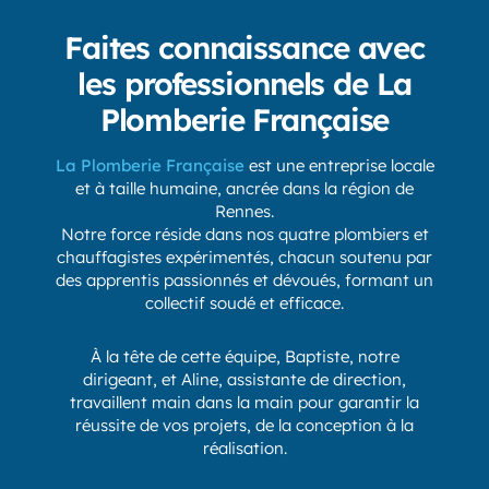
Faites connaissance avec
les professionnels de La
Plomberie Française
La Plomberie Française
est une entreprise locale
et à taille humaine, ancrée dans la région de
Rennes.
Notre force réside dans nos quatre plombiers et
chauffagistes expérimentés, chacun soutenu par
des apprentis passionnés et dévoués, formant un
collectif soudé et efficace.
À la tête de cette équipe, Baptiste, notre
dirigeant, et Aline, assistante de direction,
travaillent main dans la main pour garantir la
réussite de vos projets, de la conception à la
réalisation.