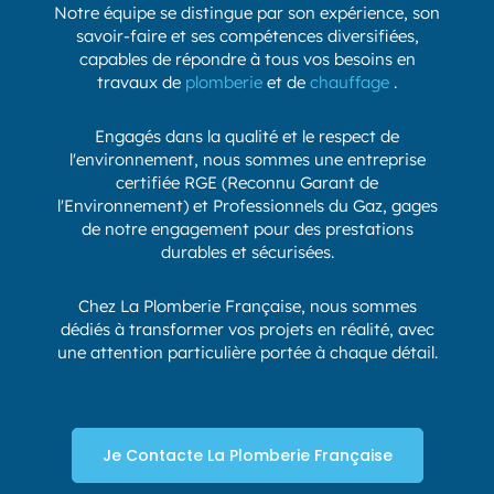
Notre équipe se distingue par son expérience, son
savoir-faire et ses compétences diversifiées,
capables de répondre à tous vos besoins en
travaux de
plomberie
et de
chauffage
.
Engagés dans la qualité et le respect de
l'environnement, nous sommes une entreprise
certifiée RGE (Reconnu Garant de
l'Environnement) et Professionnels du Gaz, gages
de notre engagement pour des prestations
durables et sécurisées.
Chez La Plomberie Française, nous sommes
dédiés à transformer vos projets en réalité, avec
une attention particulière portée à chaque détail.
Je Contacte La Plomberie Française