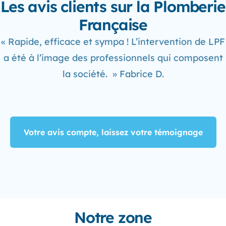
Les avis clients sur la Plomberie
Française
« Rapide, efficace et sympa ! L’intervention de LPF
a été à l’image des professionnels qui composent
la société. » Fabrice D.
Votre avis compte, laissez votre témoignage
Notre zone